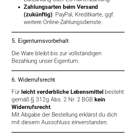
Zahlungsarten beim Versand
(zukünftig)
: PayPal, Kreditkarte, ggf.
weitere Online-Zahlungsdienste.
5. Eigentumsvorbehalt
Die Ware bleibt bis zur vollständigen
Bezahlung unser Eigentum.
6. Widerrufsrecht
Für
leicht verderbliche Lebensmittel
besteht
gemäß § 312g Abs. 2 Nr. 2 BGB
kein
Widerrufsrecht
.
Mit Abgabe der Bestellung erklärst du dich
mit diesem Ausschluss einverstanden.