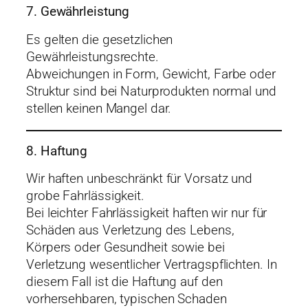
7. Gewährleistung
Es gelten die gesetzlichen
Gewährleistungsrechte.
Abweichungen in Form, Gewicht, Farbe oder
Struktur sind bei Naturprodukten normal und
stellen keinen Mangel dar.
8. Haftung
Wir haften unbeschränkt für Vorsatz und
grobe Fahrlässigkeit.
Bei leichter Fahrlässigkeit haften wir nur für
Schäden aus Verletzung des Lebens,
Körpers oder Gesundheit sowie bei
Verletzung wesentlicher Vertragspflichten. In
diesem Fall ist die Haftung auf den
vorhersehbaren, typischen Schaden