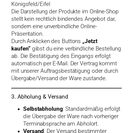
Königsfeld/Eifel
Die Darstellung der Produkte im Online-Shop
stellt kein rechtlich bindendes Angebot dar,
sondern eine unverbindliche Online-
Präsentation.
Durch Anklicken des Buttons
„Jetzt
kaufen“
gibst du eine verbindliche Bestellung
ab. Die Bestätigung des Eingangs erfolgt
automatisch per E-Mail. Der Vertrag kommt
mit unserer Auftragsbestätigung oder durch
Übergabe/Versand der Ware zustande.
3. Abholung & Versand
Selbstabholung
: Standardmäßig erfolgt
die Übergabe der Ware nach vorheriger
Terminabsprache am Abholort.
Versand
: Der Versand bestimmter