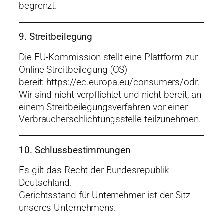
begrenzt.
9. Streitbeilegung
Die EU-Kommission stellt eine Plattform zur
Online-Streitbeilegung (OS)
bereit:
https://ec.europa.eu/consumers/odr
.
Wir sind nicht verpflichtet und nicht bereit, an
einem Streitbeilegungsverfahren vor einer
Verbraucherschlichtungsstelle teilzunehmen.
10. Schlussbestimmungen
Es gilt das Recht der Bundesrepublik
Deutschland.
Gerichtsstand für Unternehmer ist der Sitz
unseres Unternehmens.