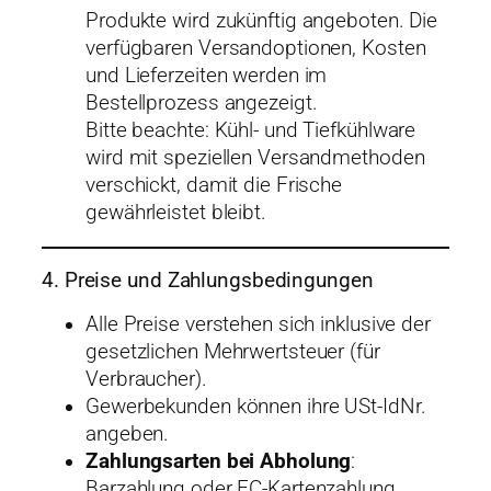
Produkte wird zukünftig angeboten. Die
verfügbaren Versandoptionen, Kosten
und Lieferzeiten werden im
Bestellprozess angezeigt.
Bitte beachte: Kühl- und Tiefkühlware
wird mit speziellen Versandmethoden
verschickt, damit die Frische
gewährleistet bleibt.
4. Preise und Zahlungsbedingungen
Alle Preise verstehen sich inklusive der
gesetzlichen Mehrwertsteuer (für
Verbraucher).
Gewerbekunden können ihre USt-IdNr.
angeben.
Zahlungsarten bei Abholung
:
Barzahlung oder EC-Kartenzahlung.