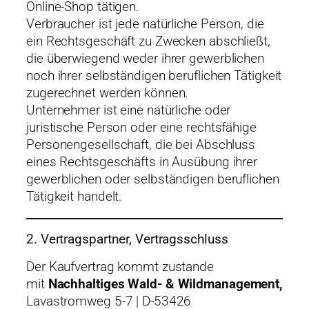
Online-Shop tätigen.
Verbraucher ist jede natürliche Person, die
ein Rechtsgeschäft zu Zwecken abschließt,
die überwiegend weder ihrer gewerblichen
noch ihrer selbständigen beruflichen Tätigkeit
zugerechnet werden können.
Unternehmer ist eine natürliche oder
juristische Person oder eine rechtsfähige
Personengesellschaft, die bei Abschluss
eines Rechtsgeschäfts in Ausübung ihrer
gewerblichen oder selbständigen beruflichen
Tätigkeit handelt.
2. Vertragspartner, Vertragsschluss
Der Kaufvertrag kommt zustande
mit
Nachhaltiges Wald- & Wildmanagement,
Lavastromweg 5-7 | D-53426