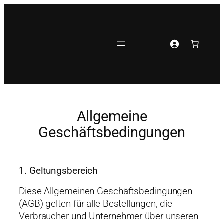
Zum
Inhalt
springen
Allgemeine
Geschäftsbedingungen
1. Geltungsbereich
Diese Allgemeinen Geschäftsbedingungen
(AGB) gelten für alle Bestellungen, die
Verbraucher und Unternehmer über unseren