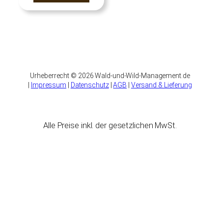
Urheberrecht © 2026 Wald-und-Wild-Management.de
|
Impressum
|
Datenschutz
|
AGB
|
Versand & Lieferung
Alle Preise inkl. der gesetzlichen MwSt.