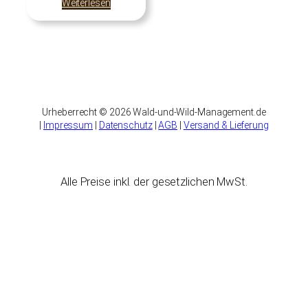
Weiterlesen
Urheberrecht © 2026 Wald-und-Wild-Management.de
|
Impressum
|
Datenschutz
|
AGB
|
Versand & Lieferung
Alle Preise inkl. der gesetzlichen MwSt.