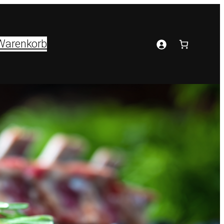
Warenkorb