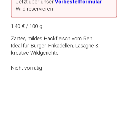
Jetzt über unser
Vorbestellformular
Wild reservieren.
1,40 € / 100 g
Zartes, mildes Hackfleisch vom Reh.
Ideal für Burger, Frikadellen, Lasagne &
kreative Wildgerichte.
Nicht vorrätig