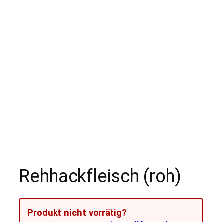
Rehhackfleisch (roh)
Produkt nicht vorrätig?