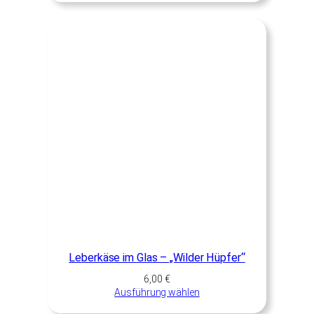
Leberkäse im Glas – „Wilder Hüpfer“
6,00
€
Ausführung wählen