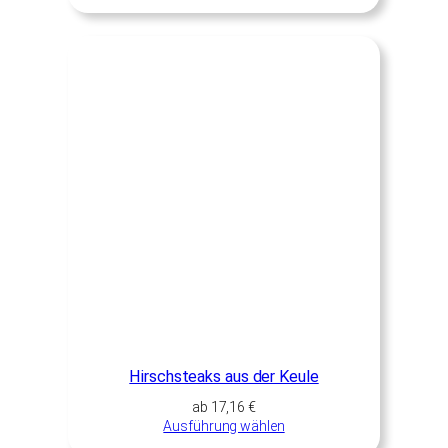
Hirschsteaks aus der Keule
ab
17,16
€
Ausführung wählen