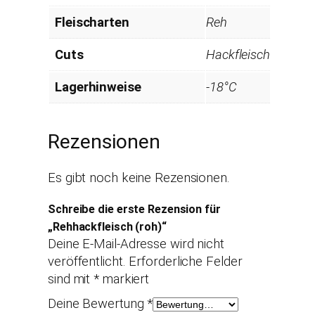
Fleischarten
Reh
Cuts
Hackfleisch
Lagerhinweise
-18°C
Rezensionen
Es gibt noch keine Rezensionen.
Schreibe die erste Rezension für
„Rehhackfleisch (roh)“
Deine E-Mail-Adresse wird nicht
veröffentlicht.
Erforderliche Felder
sind mit
*
markiert
Deine Bewertung
*