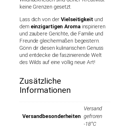
keine Grenzen gesetzt.
Lass dich von der
Vielseitigkeit
und
dem
einzigartigen Aroma
inspirieren
und zaubere Gerichte, die Familie und
Freunde gleichermaßen begeistern.
Gönn dir diesen kulinarischen Genuss
und entdecke die faszinierende Welt
des Wilds auf eine völlig neue Art!
Zusätzliche
Informationen
Versand
Versandbesonderheiten
gefroren
-18°C