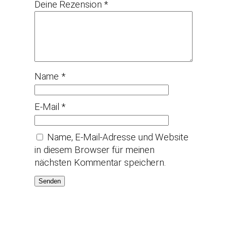
Deine Rezension
*
Name
*
E-Mail
*
Name, E-Mail-Adresse und Website
in diesem Browser für meinen
nächsten Kommentar speichern.