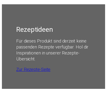
Rezeptideen
Für dieses Produkt sind derzeit keine
passenden Rezepte verfügbar. Hol dir
Inspirationen in unserer Rezepte-
Übersicht.
Zur Rezepte-Seite