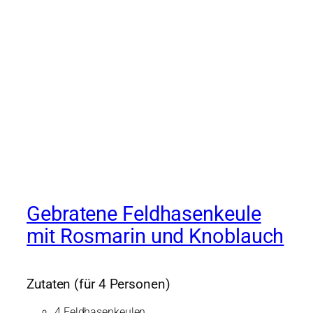
Gebratene Feldhasenkeule
mit Rosmarin und Knoblauch
Zutaten (für 4 Personen)
4 Feldhasenkeulen