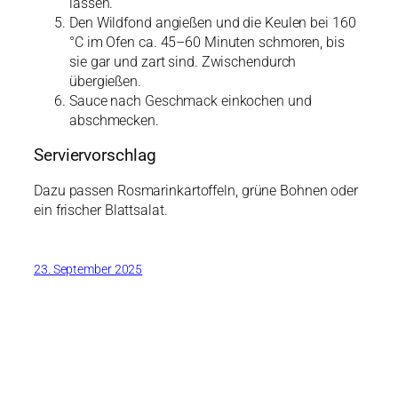
lassen.
Den Wildfond angießen und die Keulen bei 160
°C im Ofen ca. 45–60 Minuten schmoren, bis
sie gar und zart sind. Zwischendurch
übergießen.
Sauce nach Geschmack einkochen und
abschmecken.
Serviervorschlag
Dazu passen Rosmarinkartoffeln, grüne Bohnen oder
ein frischer Blattsalat.
23. September 2025