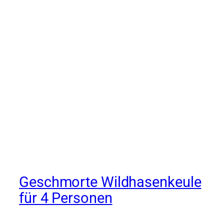
Geschmorte Wildhasenkeule
für 4 Personen