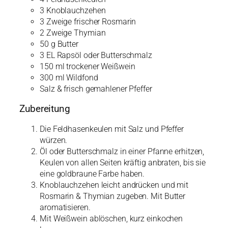
3 Knoblauchzehen
3 Zweige frischer Rosmarin
2 Zweige Thymian
50 g Butter
3 EL Rapsöl oder Butterschmalz
150 ml trockener Weißwein
300 ml Wildfond
Salz & frisch gemahlener Pfeffer
Zubereitung
Die Feldhasenkeulen mit Salz und Pfeffer
würzen.
Öl oder Butterschmalz in einer Pfanne erhitzen,
Keulen von allen Seiten kräftig anbraten, bis sie
eine goldbraune Farbe haben.
Knoblauchzehen leicht andrücken und mit
Rosmarin & Thymian zugeben. Mit Butter
aromatisieren.
Mit Weißwein ablöschen, kurz einkochen