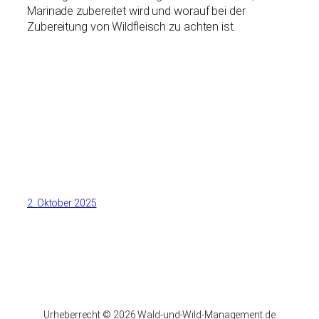
Marinade zubereitet wird und worauf bei der
Zubereitung von Wildfleisch zu achten ist.
2. Oktober 2025
Urheberrecht © 2026 Wald-und-Wild-Management.de