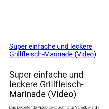
Super einfache und leckere
Grillfleisch-Marinade (Video)
Super einfache und
leckere Grillfleisch-
Marinade (Video)
Das begleitende Video zeigt Schritt für Schritt, wie die