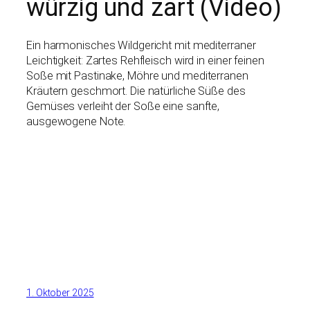
würzig und zart (Video)
Ein harmonisches Wildgericht mit mediterraner
Leichtigkeit: Zartes Rehfleisch wird in einer feinen
Soße mit Pastinake, Möhre und mediterranen
Kräutern geschmort. Die natürliche Süße des
Gemüses verleiht der Soße eine sanfte,
ausgewogene Note.
1. Oktober 2025