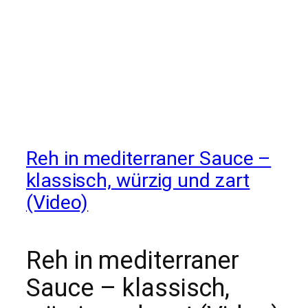
Reh in mediterraner Sauce –
klassisch, würzig und zart
(Video)
Reh in mediterraner
Sauce – klassisch,