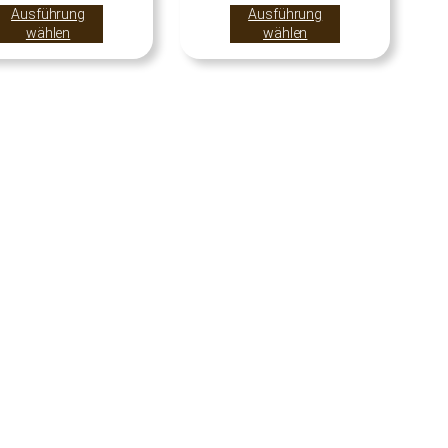
Ausführung
Ausführung
wählen
wählen