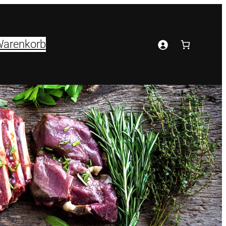
arenkorb