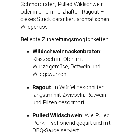
Schmorbraten, Pulled Wildschwein
oder in einem herzhaften Ragout –
dieses Stück garantiert aromatischen
Wildgenuss.
Beliebte Zubereitungsmöglichkeiten:
Wildschweinnackenbraten
:
Klassisch im Ofen mit
Wurzelgemüse, Rotwein und
Wildgewürzen.
Ragout
: In Würfel geschnitten,
langsam mit Zwiebeln, Rotwein
und Pilzen geschmort.
Pulled Wildschwein
: Wie Pulled
Pork – schonend gegart und mit
BBQ-Sauce serviert.