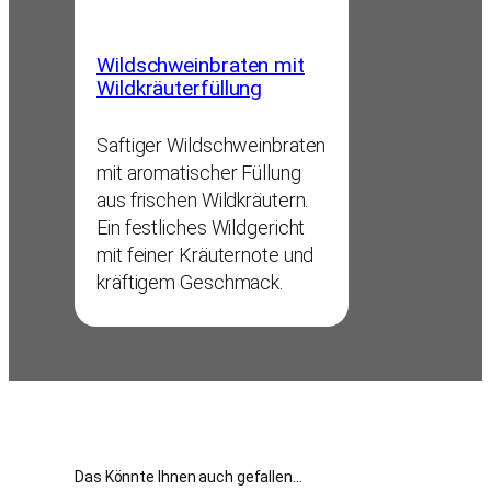
Wildschweinbraten mit
Wildkräuterfüllung
Saftiger Wildschweinbraten
mit aromatischer Füllung
aus frischen Wildkräutern.
Ein festliches Wildgericht
mit feiner Kräuternote und
kräftigem Geschmack.
Das Könnte Ihnen auch gefallen…