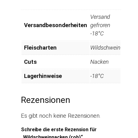
Versand
Versandbesonderheiten
gefroren
-18°C
Fleischarten
Wildschwein
Cuts
Nacken
Lagerhinweise
-18°C
Rezensionen
Es gibt noch keine Rezensionen.
Schreibe die erste Rezension für
„Wildschweinnacken (roh)“