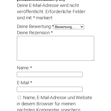
Deine E-Mail-Adresse wird nicht
veröffentlicht.
Erforderliche Felder
sind mit
*
markiert
Deine Bewertung
*
Deine Rezension
*
Name
*
E-Mail
*
Name, E-Mail-Adresse und Website
in diesem Browser für meinen
nächsten Kommentar speichern.