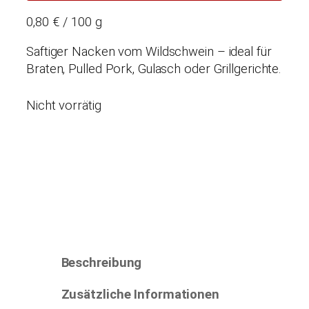
0,80 € / 100 g
Saftiger Nacken vom Wildschwein – ideal für
Braten, Pulled Pork, Gulasch oder Grillgerichte.
Nicht vorrätig
Beschreibung
Zusätzliche Informationen