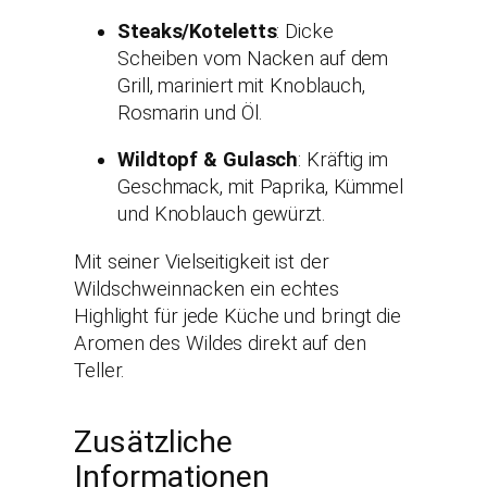
Steaks/Koteletts
: Dicke
Scheiben vom Nacken auf dem
Grill, mariniert mit Knoblauch,
Rosmarin und Öl.
Wildtopf & Gulasch
: Kräftig im
Geschmack, mit Paprika, Kümmel
und Knoblauch gewürzt.
Mit seiner Vielseitigkeit ist der
Wildschweinnacken ein echtes
Highlight für jede Küche und bringt die
Aromen des Wildes direkt auf den
Teller.
Zusätzliche
Informationen