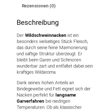
Rezensionen (0)
Beschreibung
Der
Wildschweinnacken
ist ein
besonders vielseitiges Stück Fleisch,
das durch seine feine Marmorierung
und saftige Struktur überzeugt. Er
bleibt beim Garen und Schmoren
wunderbar zart und entfaltet dabei sein
kräftiges Wildaroma.
Dank seines hohen Anteils an
Bindegewebe und Fett eignet sich der
Nacken perfekt für
langsame
Garverfahren
bei niedrigen
Temperaturen. Ob als klassischer