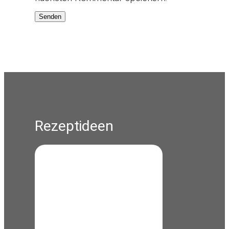
Rezeptideen