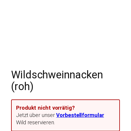
Wildschweinnacken
(roh)
Produkt nicht vorrätig?
Jetzt über unser
Vorbestellformular
Wild reservieren.