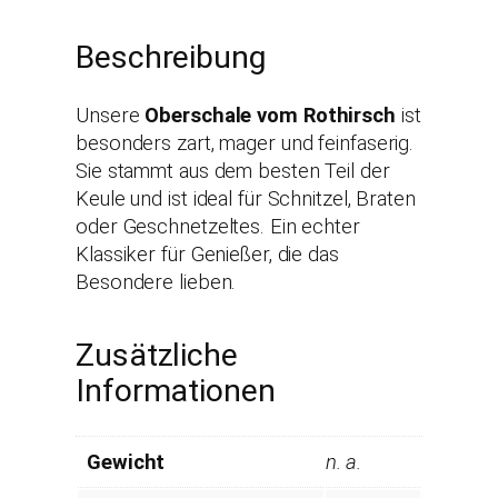
Beschreibung
Unsere
Oberschale vom Rothirsch
ist
besonders zart, mager und feinfaserig.
Sie stammt aus dem besten Teil der
Keule und ist ideal für Schnitzel, Braten
oder Geschnetzeltes. Ein echter
Klassiker für Genießer, die das
Besondere lieben.
Zusätzliche
Informationen
Gewicht
n. a.