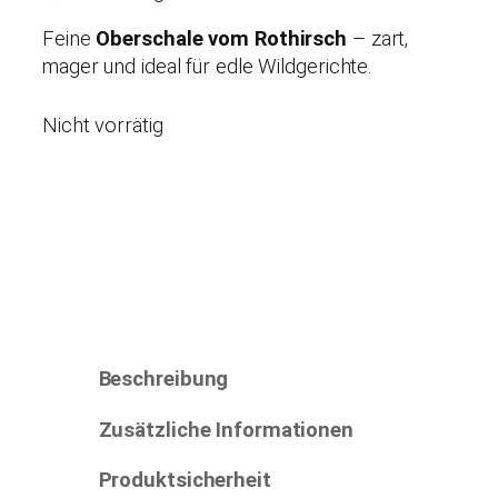
Feine
Oberschale vom Rothirsch
– zart,
mager und ideal für edle Wildgerichte.
Nicht vorrätig
Beschreibung
Zusätzliche Informationen
Produktsicherheit