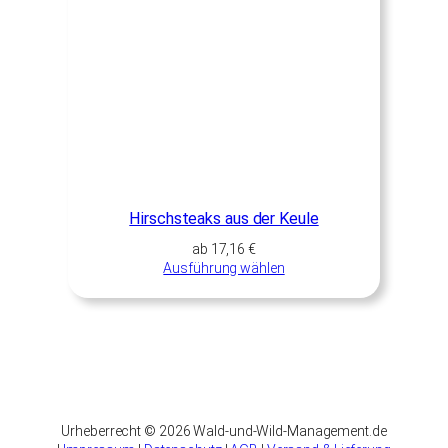
Hirschsteaks aus der Keule
ab
17,16
€
Ausführung wählen
Urheberrecht © 2026 Wald-und-Wild-Management.de