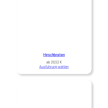
Hirschbraten
ab
20,52
€
Ausführung wählen