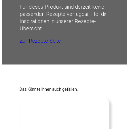
Für dieses Produkt sind derzeit keine
passenden Rezepte verfügbar. Hol dir
Inspirationen in unserer Rezepte-
Übersicht.
Zur Rezepte-Seite
Das Könnte Ihnen auch gefallen…