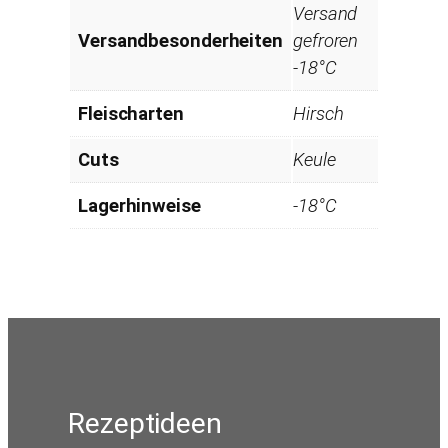
Versand
Versandbesonderheiten
gefroren
-18°C
Fleischarten
Hirsch
Cuts
Keule
Lagerhinweise
-18°C
Rezeptideen