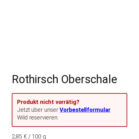
Rothirsch Oberschale
Produkt nicht vorrätig?
Jetzt über unser
Vorbestellformular
Wild reservieren.
2,85 € / 100 g