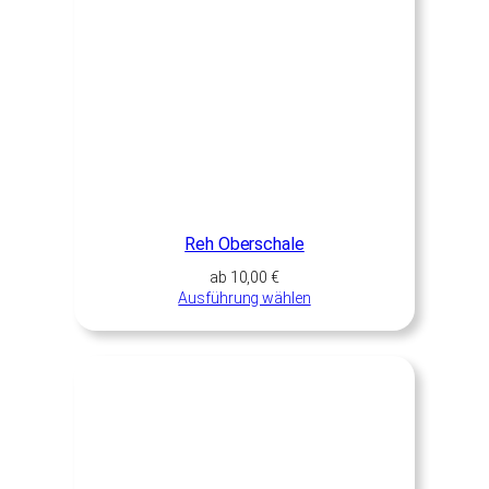
Reh Oberschale
ab
10,00
€
Ausführung wählen