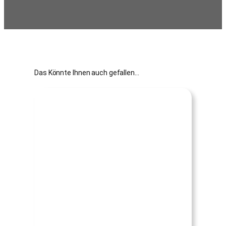
Das Könnte Ihnen auch gefallen…