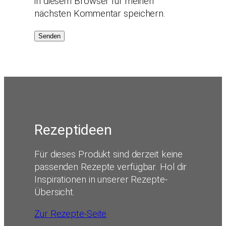
in diesem Browser für meinen
nächsten Kommentar speichern.
Rezeptideen
Für dieses Produkt sind derzeit keine
passenden Rezepte verfügbar. Hol dir
Inspirationen in unserer Rezepte-
Übersicht.
Zur Rezepte-Seite