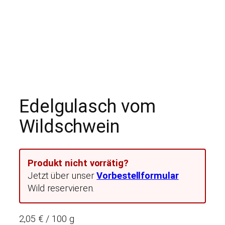
Edelgulasch vom
Wildschwein
Produkt nicht vorrätig?
Jetzt über unser
Vorbestellformular
Wild reservieren.
2,05 € / 100 g