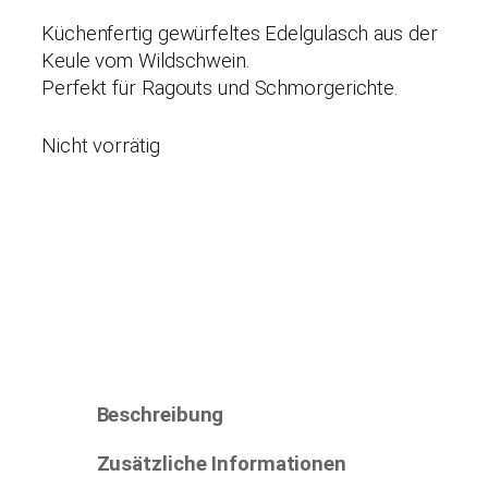
Küchenfertig gewürfeltes Edelgulasch aus der
Keule vom Wildschwein.
Perfekt für Ragouts und Schmorgerichte.
Nicht vorrätig
Beschreibung
Zusätzliche Informationen