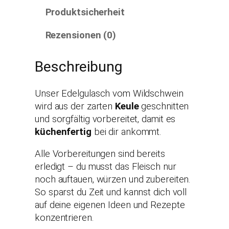
Produktsicherheit
Rezensionen (0)
Beschreibung
Unser Edelgulasch vom Wildschwein
wird aus der zarten
Keule
geschnitten
und sorgfältig vorbereitet, damit es
küchenfertig
bei dir ankommt.
Alle Vorbereitungen sind bereits
erledigt – du musst das Fleisch nur
noch auftauen, würzen und zubereiten.
So sparst du Zeit und kannst dich voll
auf deine eigenen Ideen und Rezepte
konzentrieren.