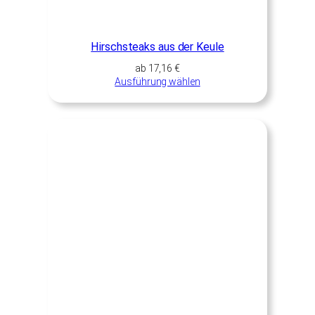
Hirschsteaks aus der Keule
ab
17,16
€
Ausführung wählen