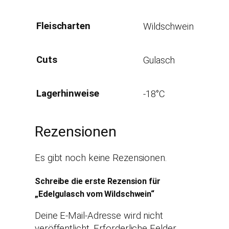
Fleischarten
Wildschwein
Cuts
Gulasch
Lagerhinweise
-18°C
Rezensionen
Es gibt noch keine Rezensionen.
Schreibe die erste Rezension für
„Edelgulasch vom Wildschwein“
Deine E-Mail-Adresse wird nicht
veröffentlicht.
Erforderliche Felder