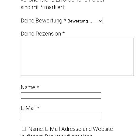
sind mit
*
markiert
Deine Bewertung
*
Deine Rezension
*
Name
*
E-Mail
*
Name, E-Mail-Adresse und Website