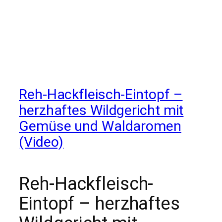
Reh-Hackfleisch-Eintopf –
herzhaftes Wildgericht mit
Gemüse und Waldaromen
(Video)
Reh-Hackfleisch-
Eintopf – herzhaftes