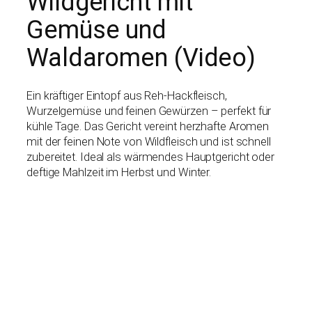
Wildgericht mit
Gemüse und
Waldaromen (Video)
Ein kräftiger Eintopf aus Reh-Hackfleisch,
Wurzelgemüse und feinen Gewürzen – perfekt für
kühle Tage. Das Gericht vereint herzhafte Aromen
mit der feinen Note von Wildfleisch und ist schnell
zubereitet. Ideal als wärmendes Hauptgericht oder
deftige Mahlzeit im Herbst und Winter.