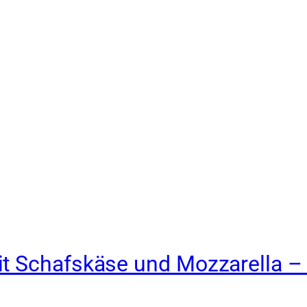
t Schafskäse und Mozzarella – 