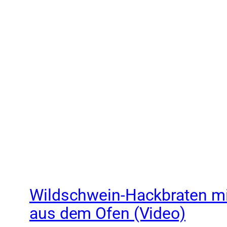
Wildschwein-Hackbraten mi
aus dem Ofen (Video)