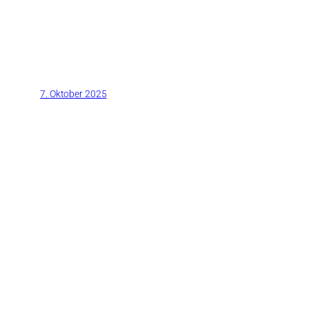
7. Oktober 2025