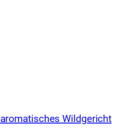
aromatisches Wildgericht