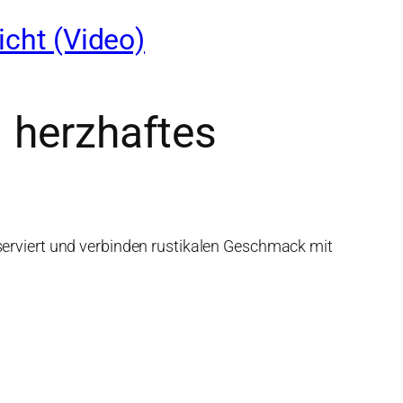
icht (Video)
 herzhaftes
serviert und verbinden rustikalen Geschmack mit