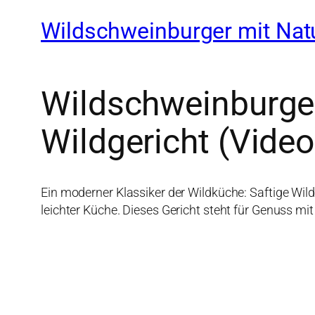
Wildschweinburger mit Natu
Wildschweinburger
Wildgericht (Video
Ein moderner Klassiker der Wildküche: Saftige Wil
leichter Küche. Dieses Gericht steht für Genuss mi