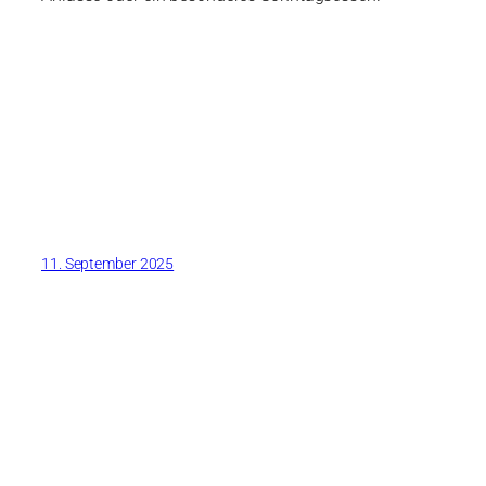
11. September 2025