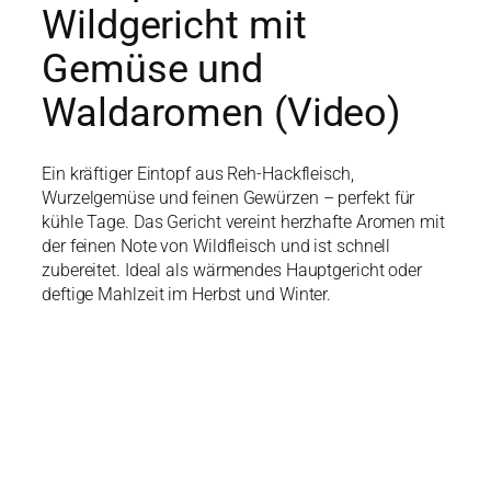
Wildgericht mit
Gemüse und
Waldaromen (Video)
Ein kräftiger Eintopf aus Reh-Hackfleisch,
Wurzelgemüse und feinen Gewürzen – perfekt für
kühle Tage. Das Gericht vereint herzhafte Aromen mit
der feinen Note von Wildfleisch und ist schnell
zubereitet. Ideal als wärmendes Hauptgericht oder
deftige Mahlzeit im Herbst und Winter.