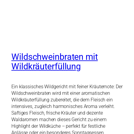
Wildschweinbraten mit
Wildkräuterfüllung
Ein klassisches Wildgericht mit feiner Kräuternote: Der
Wildschweinbraten wird mit einer aromatischen
Wildkräuterfüllung zubereitet, die dem Fleisch ein
intensives, zugleich harmonisches Aroma verleiht.
Saftiges Fleisch, frische Kräuter und dezente
Waldaromen machen dieses Gericht zu einem
Highlight der Wildküche – perfekt für festliche
Anlässe oder ein besonderes Sonntagsessen.