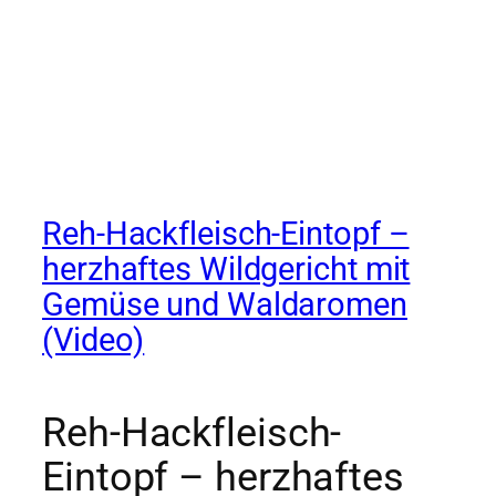
Reh-Hackfleisch-Eintopf –
herzhaftes Wildgericht mit
Gemüse und Waldaromen
(Video)
Reh-Hackfleisch-
Eintopf – herzhaftes